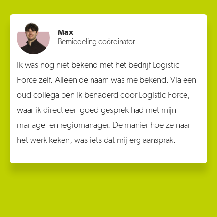
Max
Bemiddeling coördinator
Ik was nog niet bekend met het bedrijf Logistic
Force zelf. Alleen de naam was me bekend. Via een
oud-collega ben ik benaderd door Logistic Force,
waar ik direct een goed gesprek had met mijn
manager en regiomanager. De manier hoe ze naar
het werk keken, was iets dat mij erg aansprak.