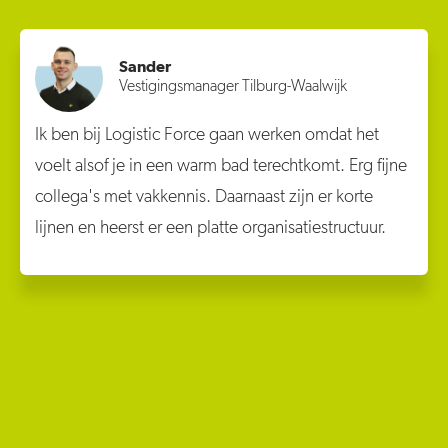
Sander
Vestigingsmanager Tilburg-Waalwijk
Ik ben bij Logistic Force gaan werken omdat het
voelt alsof je in een warm bad terechtkomt. Erg fijne
collega's met vakkennis. Daarnaast zijn er korte
lijnen en heerst er een platte organisatiestructuur.