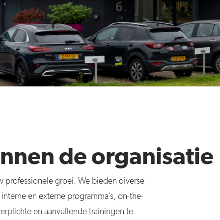
nnen de organisatie
uw professionele groei. We bieden diverse
 interne en externe programma’s, on-the-
erplichte en aanvullende trainingen te