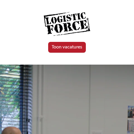
Toon vacatures