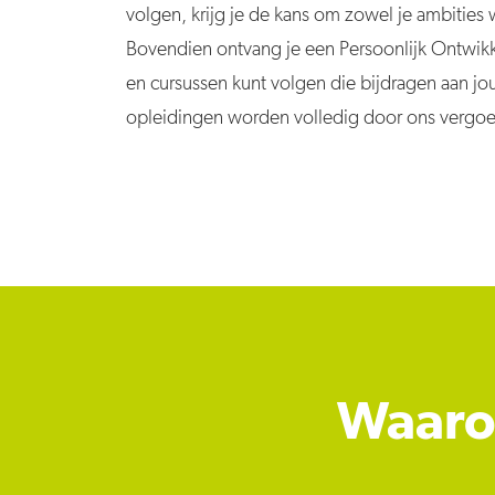
volgen, krijg je de kans om zowel je ambities 
Bovendien ontvang je een Persoonlijk Ontwik
en cursussen kunt volgen die bijdragen aan jo
opleidingen worden volledig door ons vergo
Waarom