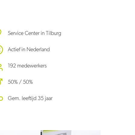
Service Center in Tilburg
Actief in Nederland
192 medewerkers
50% / 50%
Gem. leeftijd 35 jaar