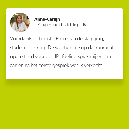
Anne-Carlijn
HR Expert op de afdeling HR
Voordat ik bij Logistic Force aan de slag ging,
studeerde ik nog. De vacature die op dat moment
open stond voor de HR afdeling sprak mij enorm
aan en na het eerste gesprek was ik verkocht!