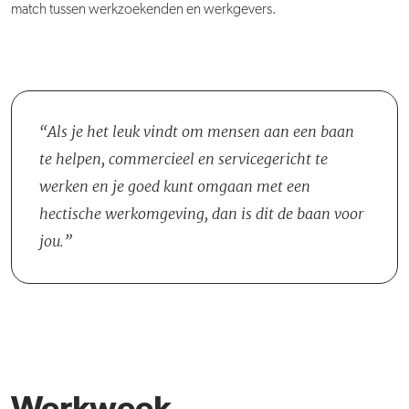
match tussen werkzoekenden en werkgevers.
Als je het leuk vindt om mensen aan een baan
te helpen, commercieel en servicegericht te
werken en je goed kunt omgaan met een
hectische werkomgeving, dan is dit de baan voor
jou.