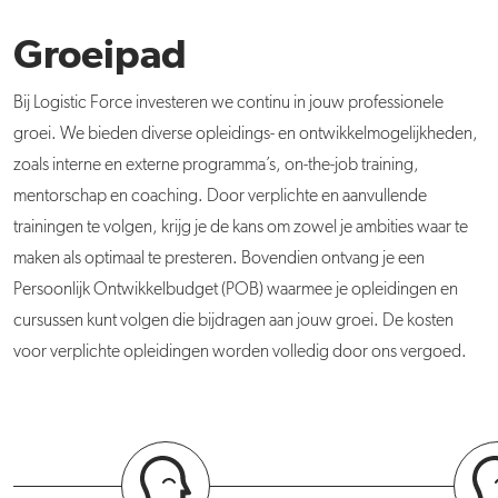
Groeipad
Bij Logistic Force investeren we continu in jouw professionele
groei. We bieden diverse opleidings- en ontwikkelmogelijkheden,
zoals interne en externe programma’s, on-the-job training,
mentorschap en coaching. Door verplichte en aanvullende
trainingen te volgen, krijg je de kans om zowel je ambities waar te
maken als optimaal te presteren. Bovendien ontvang je een
Persoonlijk Ontwikkelbudget (POB) waarmee je opleidingen en
cursussen kunt volgen die bijdragen aan jouw groei. De kosten
voor verplichte opleidingen worden volledig door ons vergoed.