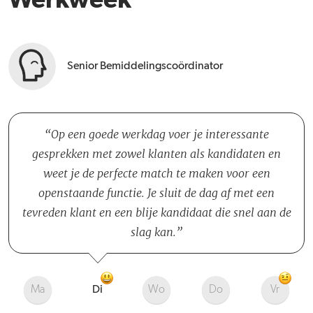
Werkweek
Senior Bemiddelingscoördinator
Op een goede werkdag voer je interessante
gesprekken met zowel klanten als kandidaten en
weet je de perfecte match te maken voor een
openstaande functie. Je sluit de dag af met een
tevreden klant en een blije kandidaat die snel aan de
slag kan.
Ma
Di
Wo
Do
Vr