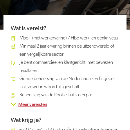
Wat is vereist?
Mbo+ (met werkervaring) / Hbo werk- en denkniveau
Minimaal 2 jaar ervaring binnen de uitzendwereld of
een vergelijkbare sector
Je bent commercieel en klantgericht, met bewezen
resultaten
Goede beheersing van de Nederlandse en Engelse
taal, zowel in woord als geschrift
Beheersing van de Poolse taal is een pre
Meer vereisten
Wat krijg je?