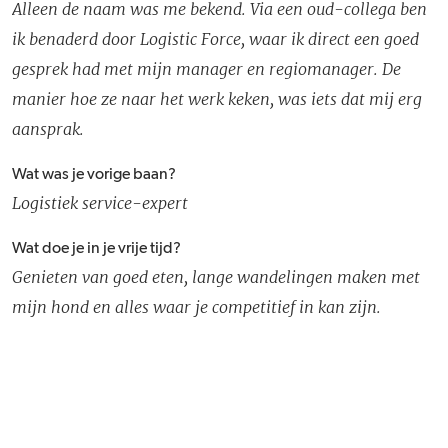
Alleen de naam was me bekend. Via een oud-collega ben
ik benaderd door Logistic Force, waar ik direct een goed
gesprek had met mijn manager en regiomanager. De
manier hoe ze naar het werk keken, was iets dat mij erg
aansprak.
Wat was je vorige baan?
Logistiek service-expert
Wat doe je in je vrije tijd?
Genieten van goed eten, lange wandelingen maken met
mijn hond en alles waar je competitief in kan zijn.