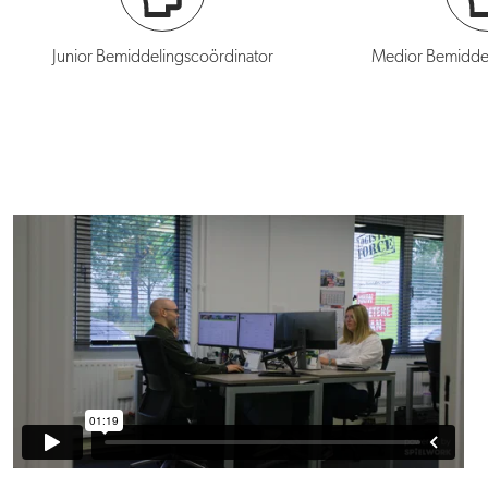
Junior Bemiddelingscoördinator
Medior Bemiddel