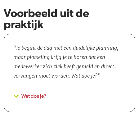
Voorbeeld uit de
praktijk
Je begint de dag met een duidelijke planning,
maar plotseling krijg je te horen dat een
medewerker zich ziek heeft gemeld en direct
vervangen moet worden. Wat doe je?
Wat doe je?