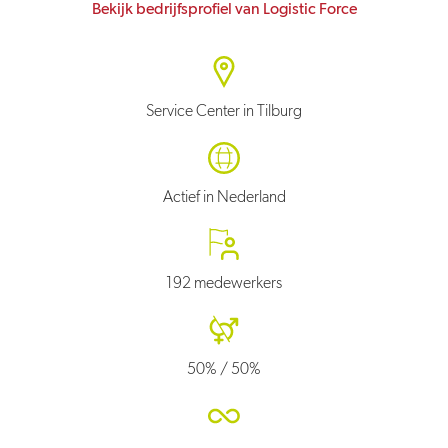
Bekijk bedrijfsprofiel van Logistic Force
Service Center in Tilburg
Actief in Nederland
192 medewerkers
50% / 50%