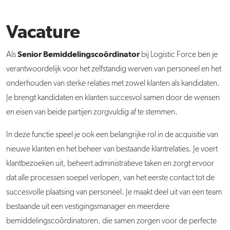
Vacature
Senior Bemiddelingscoördinator
Als
bij Logistic Force ben je
verantwoordelijk voor het zelfstandig werven van personeel en het
onderhouden van sterke relaties met zowel klanten als kandidaten.
Je brengt kandidaten en klanten succesvol samen door de wensen
en eisen van beide partijen zorgvuldig af te stemmen.
In deze functie speel je ook een belangrijke rol in de acquisitie van
nieuwe klanten en het beheer van bestaande klantrelaties. Je voert
klantbezoeken uit, beheert administratieve taken en zorgt ervoor
dat alle processen soepel verlopen, van het eerste contact tot de
succesvolle plaatsing van personeel. Je maakt deel uit van een team
bestaande uit een vestigingsmanager en meerdere
bemiddelingscoördinatoren, die samen zorgen voor de perfecte