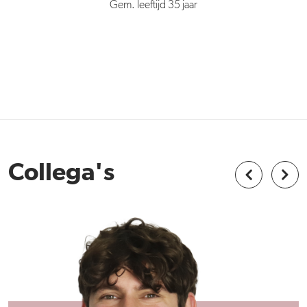
Gem. leeftijd 35 jaar
Collega's