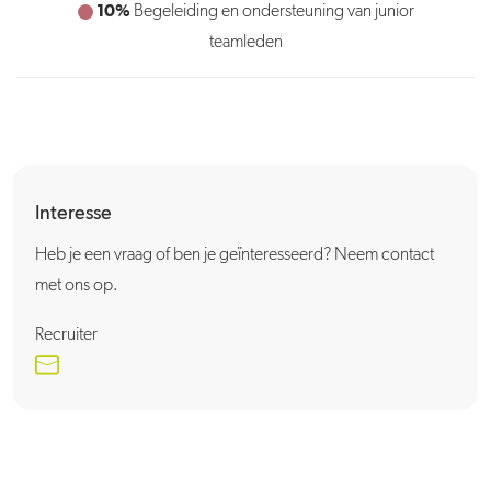
10%
Begeleiding en ondersteuning van junior
teamleden
Interesse
Heb je een vraag of ben je geïnteresseerd? Neem contact
met ons op.
Recruiter